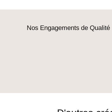
Nos Engagements de Qualité