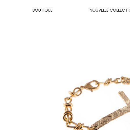
BOUTIQUE
NOUVELLE COLLECTI